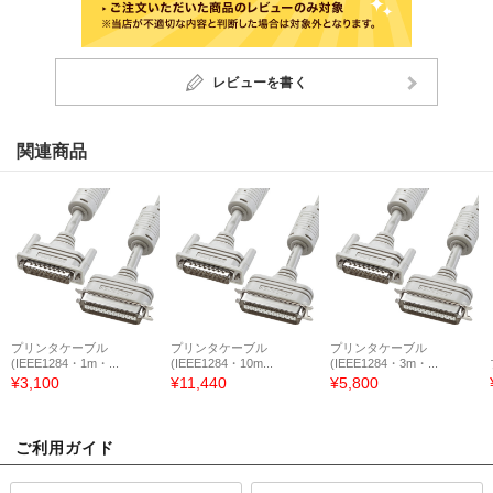
レビューを書く
関連商品
プリンタケーブル
プリンタケーブル
プリンタケーブル
(IEEE1284・1m・...
(IEEE1284・10m...
(IEEE1284・3m・...
¥3,100
¥11,440
¥5,800
ご利用ガイド