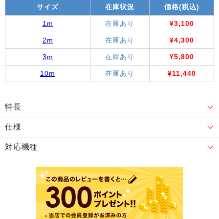
サイズ
在庫状況
価格(税込)
1m
在庫あり
¥3,100
2m
在庫あり
¥4,300
3m
在庫あり
¥5,800
10m
在庫あり
¥11,440
特長
仕様
対応機種