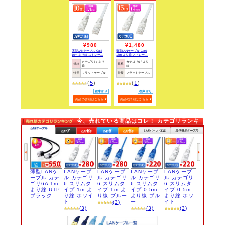
0.5
m
¥240
薄型LANケーブル Cat6
ツメが
0.5m より線 ストレ...
ル Cat5
カテゴリ6 / より
規格
規格
線
フラットケーブル
特長
特長
、スリムコネクタ
(
4
)
商
在庫有り