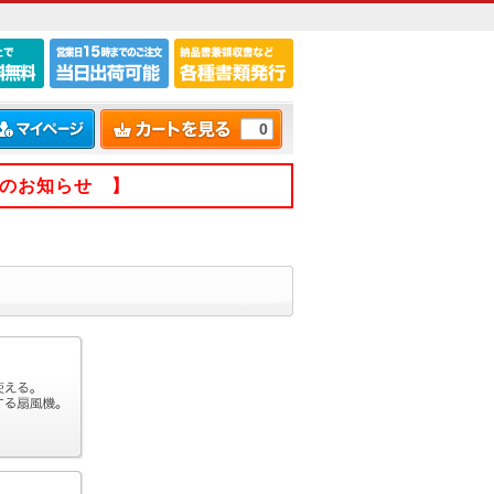
0
てのお知らせ 】