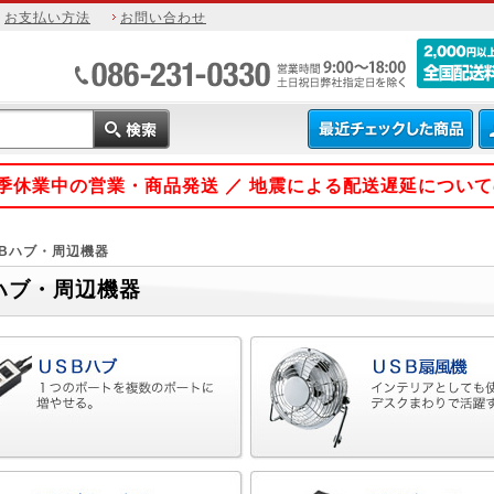
お支払い方法
お問い合わせ
 夏季休業中の営業・商品発送 ／ 地震による配送遅延につい
SBハブ・周辺機器
ハブ・周辺機器