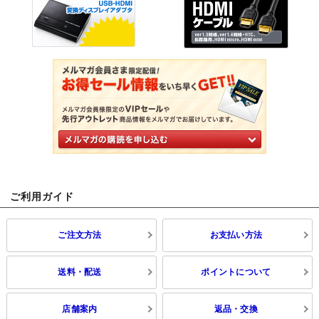
ご利用ガイド
ご注文方法
お支払い方法
送料・配送
ポイントについて
店舗案内
返品・交換