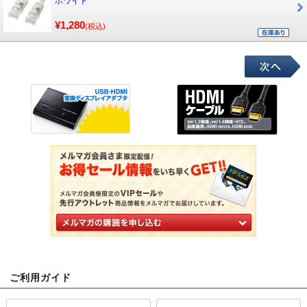
ホワイト
¥1,280
(税込)
ご利用ガイド