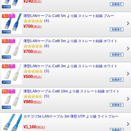
¥240
(税込)
薄型LANケーブル Cat6 5m より線 ストレート結線 ブルー
(4)
¥700
(税込)
薄型LANケーブル Cat6 5m より線 ストレート結線 ホワイト
(6)
¥700
(税込)
薄型LANケーブル Cat6 3m より線 ストレート結線 ホワイト
(3)
¥500
(税込)
薄型LANケーブル Cat6 10m より線 ストレート結線 ホワイト
(5)
¥980
(税込)
カテゴリ5e LANケーブル 3m 薄型 UTP より線 ライトブルー
¥1,160
(税込)