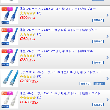
薄型LANケーブル Cat6 3m より線 ストレート結線 ブルー
(2)
¥500
(税込)
薄型LANケーブル Cat6 10m より線 ストレート結線 ブルー
(7)
¥980
(税込)
薄型LANケーブル Cat6 2m より線 ストレート結線 ブルー
(3)
¥380
(税込)
カテゴリ5e LANケーブル 10m 薄型 UTP より線 ライトブルー
(9)
¥2,070
(税込)
薄型LANケーブル Cat6 15m より線 ストレート結線 ホワイト
(1)
¥1,480
(税込)