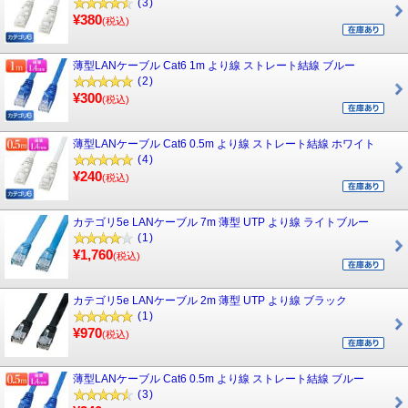
(3)
¥380
(税込)
薄型LANケーブル Cat6 1m より線 ストレート結線 ブルー
(2)
¥300
(税込)
薄型LANケーブル Cat6 0.5m より線 ストレート結線 ホワイト
(4)
¥240
(税込)
カテゴリ5e LANケーブル 7m 薄型 UTP より線 ライトブルー
(1)
¥1,760
(税込)
カテゴリ5e LANケーブル 2m 薄型 UTP より線 ブラック
(1)
¥970
(税込)
薄型LANケーブル Cat6 0.5m より線 ストレート結線 ブルー
(3)