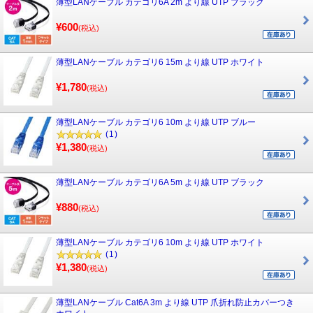
薄型LANケーブル カテゴリ6A 2m より線 UTP ブラック
¥600
(税込)
薄型LANケーブル カテゴリ6 15m より線 UTP ホワイト
¥1,780
(税込)
薄型LANケーブル カテゴリ6 10m より線 UTP ブルー
(1)
¥1,380
(税込)
薄型LANケーブル カテゴリ6A 5m より線 UTP ブラック
¥880
(税込)
薄型LANケーブル カテゴリ6 10m より線 UTP ホワイト
(1)
¥1,380
(税込)
薄型LANケーブル Cat6A 3m より線 UTP 爪折れ防止カバーつき