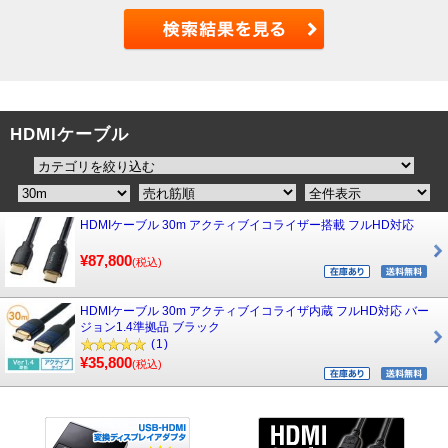
HDMIケーブル
HDMIケーブル 30m アクティブイコライザー搭載 フルHD対応
¥87,800
(税込)
HDMIケーブル 30m アクティブイコライザ内蔵 フルHD対応 バー
ジョン1.4準拠品 ブラック
(1)
¥35,800
(税込)