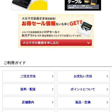
ご利用ガイド
ご注文方法
お支払い方法
送料・配送
ポイントについて
店舗案内
返品・交換