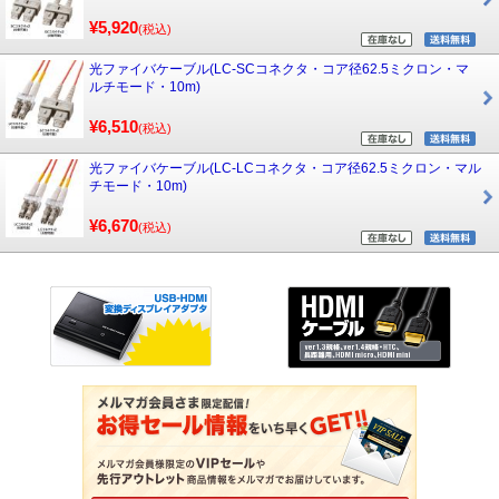
¥5,920
(税込)
光ファイバケーブル(LC-SCコネクタ・コア径62.5ミクロン・マ
ルチモード・10m)
¥6,510
(税込)
光ファイバケーブル(LC-LCコネクタ・コア径62.5ミクロン・マル
チモード・10m)
¥6,670
(税込)