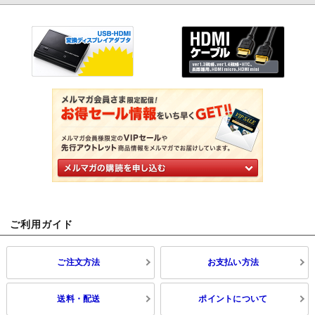
ご利用ガイド
ご注文方法
お支払い方法
送料・配送
ポイントについて