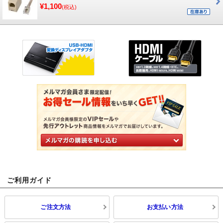
¥1,100
(税込)
ご利用ガイド
ご注文方法
お支払い方法