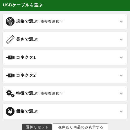
USBケーブルを選ぶ
規格で選ぶ
※複数選択可
長さで選ぶ
コネクタ1
コネクタ2
特徴で選ぶ
※複数選択可
価格で選ぶ
選択リセット
在庫あり商品のみ表示する