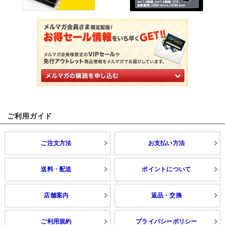
ご利用ガイド
ご注文方法
お支払い方法
送料・配送
ポイントについて
店舗案内
返品・交換
ご利用規約
プライバシーポリシー