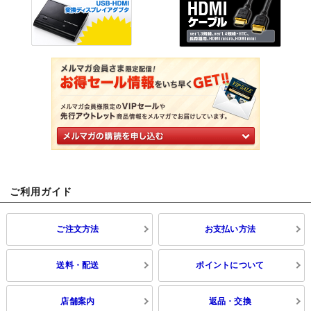
ご利用ガイド
ご注文方法
お支払い方法
送料・配送
ポイントについて
店舗案内
返品・交換