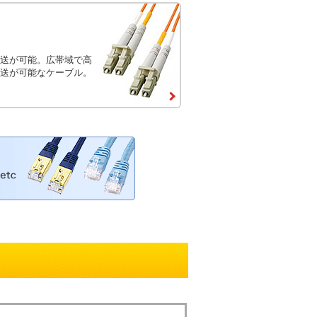
送が可能。広帯域で高
送が可能なケーブル。