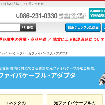
お支払い方法
お問い合わせ
 夏季休業中の営業・商品発送 ／ 地震による配送遅延につい
ファイバーケーブル・光ファイバー工具・アダプタ
コネクタの
光ファイバケーブルの