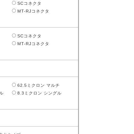
SCコネクタ
MT-RJコネクタ
SCコネクタ
MT-RJコネクタ
62.5ミクロン マルチ
ル
8.3ミクロン シングル