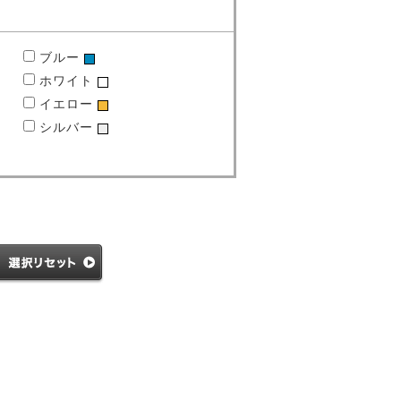
ブルー
ホワイト
イエロー
シルバー