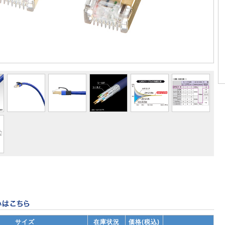
サイズ
在庫状況
価格(税込)