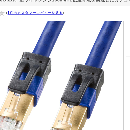
(
1件のカスタマーレビューを見る
)