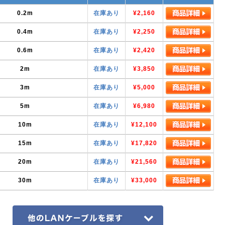
0.2m
在庫あり
¥2,160
0.4m
在庫あり
¥2,250
0.6m
在庫あり
¥2,420
2m
在庫あり
¥3,850
3m
在庫あり
¥5,000
5m
在庫あり
¥6,980
10m
在庫あり
¥12,100
15m
在庫あり
¥17,820
20m
在庫あり
¥21,560
30m
在庫あり
¥33,000