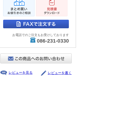
お電話でのご注文もお受けしております
086-231-0330
レビューを見る
レビューを書く